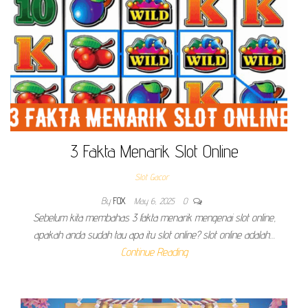
3 Fakta Menarik Slot Online
Slot Gacor
By
FOX
May 6, 2025
0
Sebelum kita membahas 3 fakta menarik mengenai slot online,
apakah anda sudah tau apa itu slot online? slot online adalah…
Continue Reading