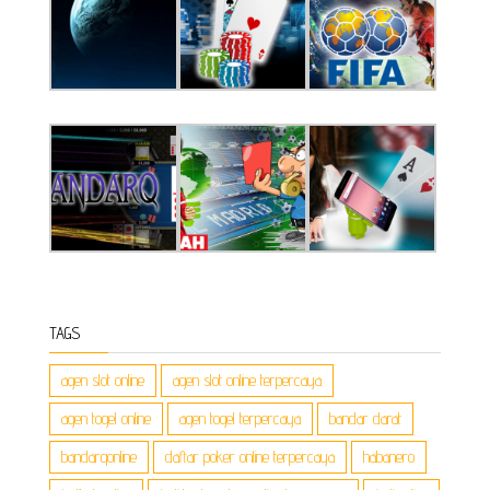
TAGS
agen slot online
agen slot online terpercaya
agen togel online
agen togel terpercaya
bandar darat
bandarqonline
daftar poker online terpercaya
habanero