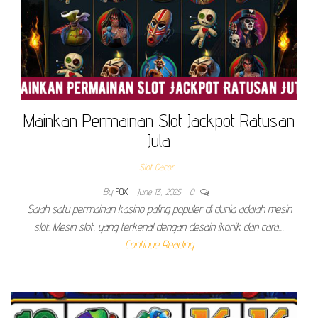
Mainkan Permainan Slot Jackpot Ratusan
Juta
Slot Gacor
By
FOX
June 13, 2025
0
Salah satu permainan kasino paling populer di dunia adalah mesin
slot. Mesin slot, yang terkenal dengan desain ikonik dan cara…
Continue Reading