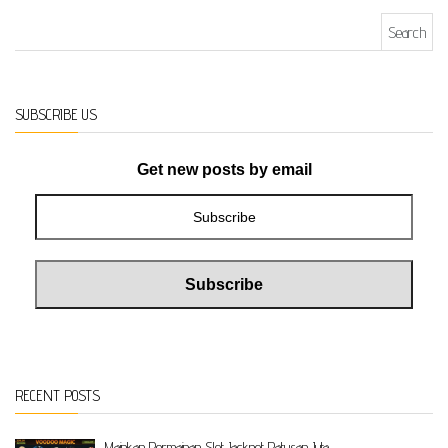
Search for:
SUBSCRIBE US
Get new posts by email
RECENT POSTS
Mainkan Permainan Slot Jackpot Ratusan Juta