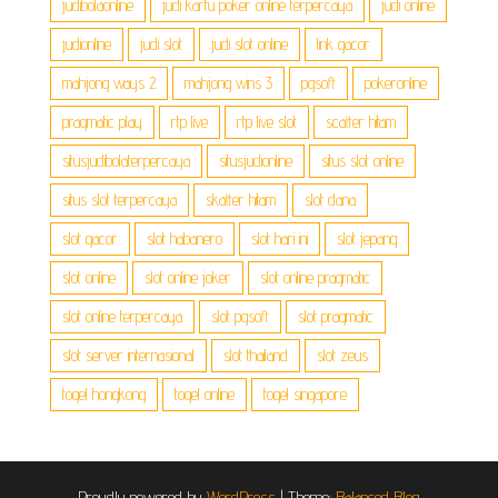
judibolaonline
judi kartu poker online terpercaya
judi online
judionline
judi slot
judi slot online
link gacor
mahjong ways 2
mahjong wins 3
pgsoft
pokeronline
pragmatic play
rtp live
rtp live slot
scatter hitam
situsjudibolaterpercaya
situsjudionline
situs slot online
situs slot terpercaya
skatter hitam
slot dana
slot gacor
slot habanero
slot hari ini
slot jepang
slot online
slot online joker
slot online pragmatic
slot online terpercaya
slot pgsoft
slot pragmatic
slot server internasional
slot thailand
slot zeus
togel hongkong
togel online
togel singapore
Proudly powered by
WordPress
|
Theme:
Balanced Blog