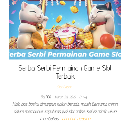
Serba Serbi Permainan Game Slot
Terbaik
Slot Gacor
By
FOX
March 29, 2025
0
Hallo bos bosku dimanpun kalian berada, masih Bersama mimin
dalam membahas seputaran judi slot online, kali ini mimin akan
membahas…
Continue Reading