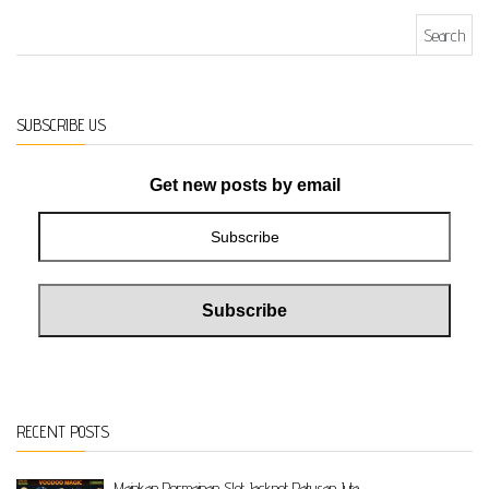
Search for:
SUBSCRIBE US
Get new posts by email
RECENT POSTS
Mainkan Permainan Slot Jackpot Ratusan Juta