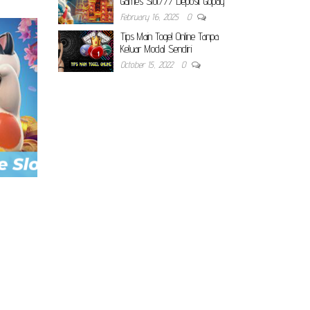
Games Slot777 Deposit Gopay
February 16, 2025
0
Tips Main Togel Online Tanpa
Keluar Modal Sendiri
October 15, 2022
0