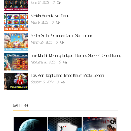
June 13, 2025
0
3 Fakta Menarik Slot Online
May 6, 2025
0
Serba Serbi Permainan Game Slot Terbaik
March 29, 2025
0
Cara Mudah Menang Jackpot di Games Slot777 Deposit Gopay
February 16, 2025
0
Tips Main Togel Online Tanpa Keluar Modal Sendiri
October 15, 2022
0
GALLERY