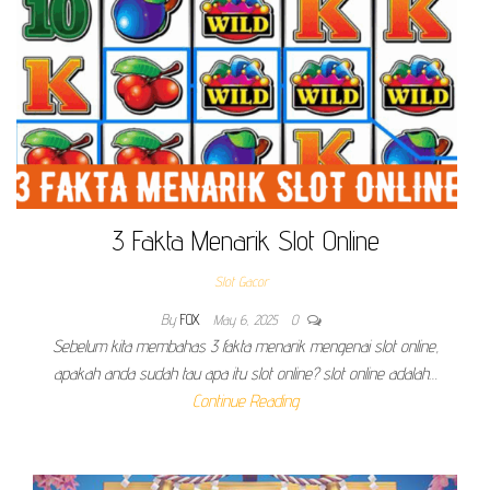
3 Fakta Menarik Slot Online
Slot Gacor
By
FOX
May 6, 2025
0
Sebelum kita membahas 3 fakta menarik mengenai slot online,
apakah anda sudah tau apa itu slot online? slot online adalah…
Continue Reading