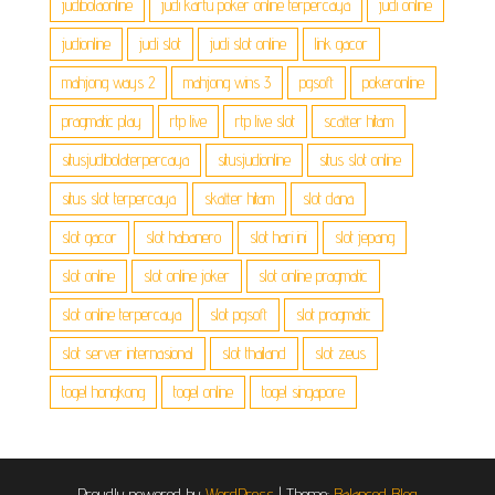
judibolaonline
judi kartu poker online terpercaya
judi online
judionline
judi slot
judi slot online
link gacor
mahjong ways 2
mahjong wins 3
pgsoft
pokeronline
pragmatic play
rtp live
rtp live slot
scatter hitam
situsjudibolaterpercaya
situsjudionline
situs slot online
situs slot terpercaya
skatter hitam
slot dana
slot gacor
slot habanero
slot hari ini
slot jepang
slot online
slot online joker
slot online pragmatic
slot online terpercaya
slot pgsoft
slot pragmatic
slot server internasional
slot thailand
slot zeus
togel hongkong
togel online
togel singapore
Proudly powered by
WordPress
|
Theme:
Balanced Blog