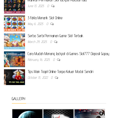
June 13, 2025
0
3 Fakta Menarik Slot Online
May 6, 2025
0
Serba Serbi Permainan Game Slot Terbaik
March 29, 2025
0
Cara Mudah Menang Jackpot di Games Slot777 Deposit Gopay
February 16, 2025
0
Tips Main Togel Online Tanpa Keluar Modal Sendiri
October 15, 2022
0
GALLERY