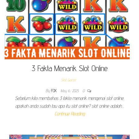
3 Fakta Menarik Slot Online
Slot Gacor
By
FOX
May 6, 2025
0
Sebelum kita membahas 3 fakta menarik mengenai slot online,
apakah anda sudah tau apa itu slot online? slot online adalah…
Continue Reading