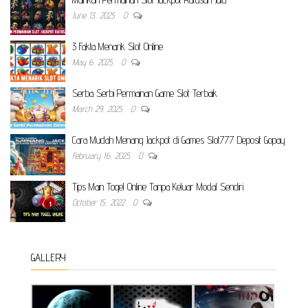
June 13, 2025
0
3 Fakta Menarik Slot Online
May 6, 2025
0
Serba Serbi Permainan Game Slot Terbaik
March 29, 2025
0
Cara Mudah Menang Jackpot di Games Slot777 Deposit Gopay
February 16, 2025
0
Tips Main Togel Online Tanpa Keluar Modal Sendiri
October 15, 2022
0
GALLERY