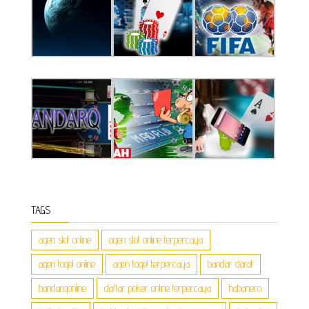
TAGS
agen slot online
agen slot online terpercaya
agen togel online
agen togel terpercaya
bandar darat
bandarqonline
daftar poker online terpercaya
habanero