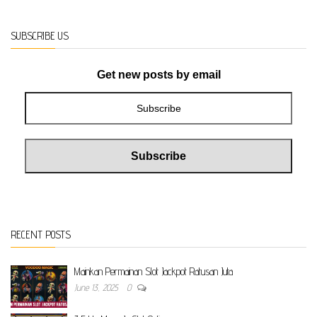
SUBSCRIBE US
Get new posts by email
RECENT POSTS
Mainkan Permainan Slot Jackpot Ratusan Juta
June 13, 2025
0