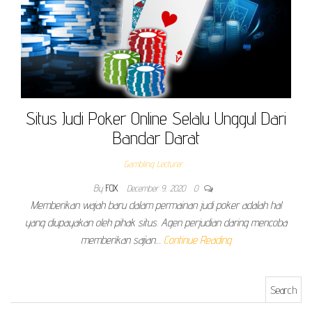
Situs Judi Poker Online Selalu Unggul Dari
Bandar Darat
Gambling Lecturer
By
FOX
December 9, 2020
0
Memberikan wajah baru dalam permainan judi poker adalah hal
yang diupayakan oleh pihak situs. Agen perjudian daring mencoba
memberikan sajian…
Continue Reading
Search for: