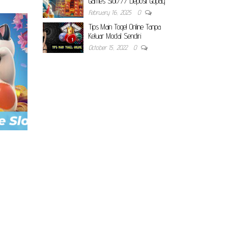
Games Slot777 Deposit Gopay
February 16, 2025
0
Tips Main Togel Online Tanpa
Keluar Modal Sendiri
October 15, 2022
0