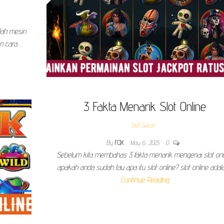
lah mesin
an cara…
3 Fakta Menarik Slot Online
Slot Gacor
By
FOX
May 6, 2025
0
Sebelum kita membahas 3 fakta menarik mengenai slot onl
apakah anda sudah tau apa itu slot online? slot online ada
Continue Reading