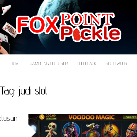
HOME
GAMBLING LECTURER
FEED BACK
SLOT GACOR
Tag:
judi slot
atusan