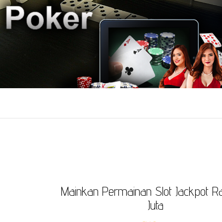
Mainkan Permainan Slot Jackpot R
Juta