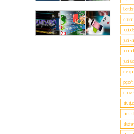
bandar
daftar
judibol
judi k
judi onl
judi slo
mahjo
pgsoft
rtp live
situsju
situs sl
skatter