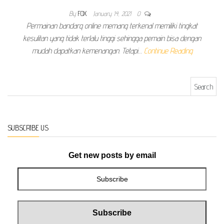
By
FOX
January 14, 2021
0
Permainan bandarq online memang terkenal memiliki tingkat
kesulitan yang tidak terlalu tinggi sehingga pemain bisa dengan
mudah dapatkan kemenangan. Tetapi…
Continue Reading
Search for:
SUBSCRIBE US
Get new posts by email