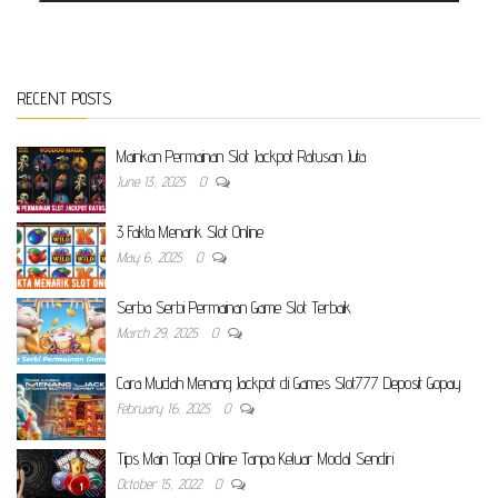
RECENT POSTS
Mainkan Permainan Slot Jackpot Ratusan Juta
June 13, 2025
0
3 Fakta Menarik Slot Online
May 6, 2025
0
Serba Serbi Permainan Game Slot Terbaik
March 29, 2025
0
Cara Mudah Menang Jackpot di Games Slot777 Deposit Gopay
February 16, 2025
0
Tips Main Togel Online Tanpa Keluar Modal Sendiri
October 15, 2022
0