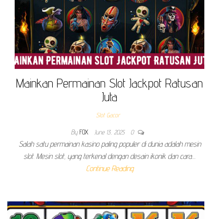
Mainkan Permainan Slot Jackpot Ratusan
Juta
Slot Gacor
By
FOX
June 13, 2025
0
Salah satu permainan kasino paling populer di dunia adalah mesin
slot. Mesin slot, yang terkenal dengan desain ikonik dan cara…
Continue Reading