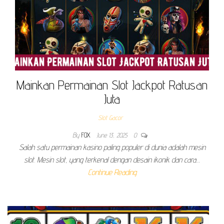
Mainkan Permainan Slot Jackpot Ratusan
Juta
Slot Gacor
By
FOX
June 13, 2025
0
Salah satu permainan kasino paling populer di dunia adalah mesin
slot. Mesin slot, yang terkenal dengan desain ikonik dan cara…
Continue Reading