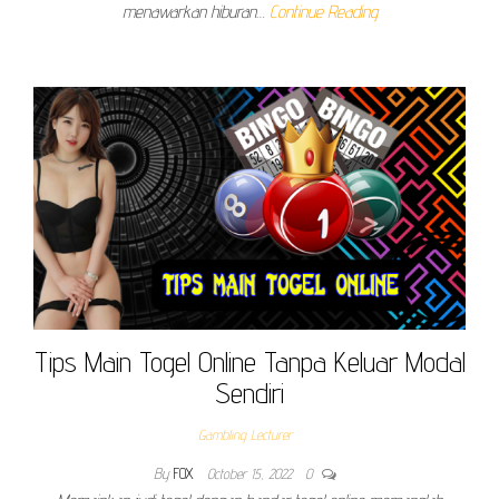
menawarkan hiburan…
Continue Reading
Tips Main Togel Online Tanpa Keluar Modal
Sendiri
Gambling Lecturer
By
FOX
October 15, 2022
0