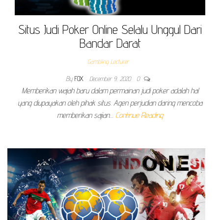
Situs Judi Poker Online Selalu Unggul Dari
Bandar Darat
Gambling Lecturer
By
FOX
December 9, 2020
0
Memberikan wajah baru dalam permainan judi poker adalah hal
yang diupayakan oleh pihak situs. Agen perjudian daring mencoba
memberikan sajian…
Continue Reading