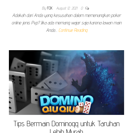
By
FOX
August 12, 2021
0
Adakah dari Anda yang kesusahan dalam memenangkan poker
online jenis Pvp? Jika ada memang wajar saja karena lawan main
Anda…
Continue Reading
Tips Bermain Dominoqq untuk Taruhan
Lebih Murah