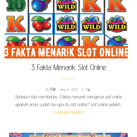
3 Fakta Menarik Slot Online
Slot Gacor
By
FOX
May 6, 2025
0
Sebelum kita membahas 3 fakta menarik mengenai slot online,
apakah anda sudah tau apa itu slot online? slot online adalah…
Continue Reading