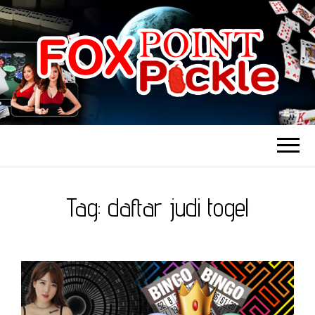
Tag:
daftar judi togel