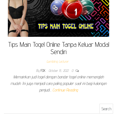
Tips Main Togel Online Tanpa Keluar Modal
Sendiri
Gambling Lecturer
By
FOX
October 15, 2022
0
Memainkan judi togel dengan bandar togel online memanglah
mudah. Ini juga menjadi cara paling populer saat ini bagi kalangan
penjudi…
Continue Reading
Search for: